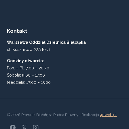
Kontakt
Warszawa Oddział Dzielnica Białołęka
ul. Kuszników 22A lok.1
Godziny otwarcia:
Pon. – Pt.: 7:00 – 20:30
Sobota: 9:00 – 17:00
Niedziela: 13:00 – 15:00
© 2026 Prawnik Białołęka Radca Prawny - Realizacja
4rtweb.pl