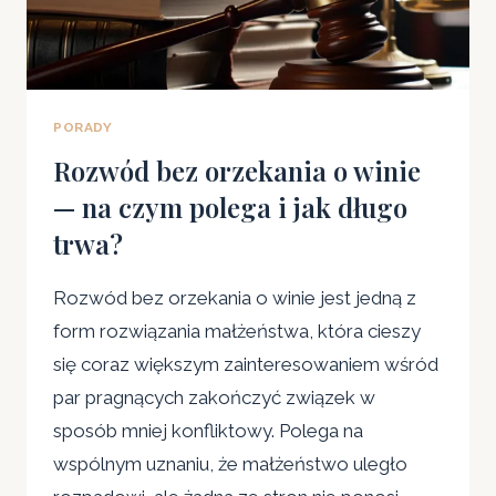
PORADY
Rozwód bez orzekania o winie
— na czym polega i jak długo
trwa?
Rozwód bez orzekania o winie jest jedną z
form rozwiązania małżeństwa, która cieszy
się coraz większym zainteresowaniem wśród
par pragnących zakończyć związek w
sposób mniej konfliktowy. Polega na
wspólnym uznaniu, że małżeństwo uległo