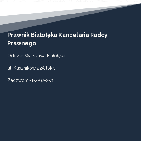
Prawnik Białołęka Kancelaria Radcy
Prawnego
Oddział Warszawa Białołęka
ul. Kuszników 22A lok.1
Zadzwoń:
515-797-259