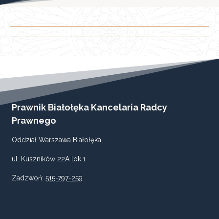
Prawnik Białołęka Kancelaria Radcy
Prawnego
Oddział Warszawa Białołęka
ul. Kuszników 22A lok.1
Zadzwoń:
515-797-259