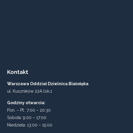
Kontakt
Warszawa Oddział Dzielnica Białołęka
ul. Kuszników 22A lok.1
Godziny otwarcia:
Pon. – Pt.: 7:00 – 20:30
Sobota: 9:00 – 17:00
Niedziela: 13:00 – 15:00